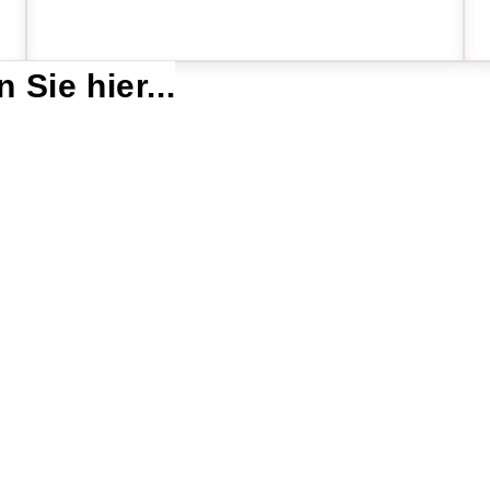
 Sie hier...