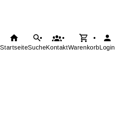
Startseite
Suche
Kontakt
Warenkorb
Login