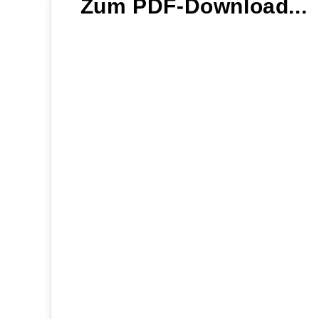
Zum PDF-Download...