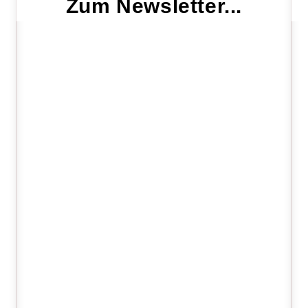
Zum Newsletter...