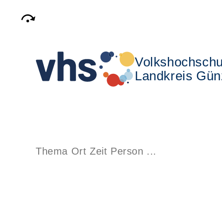
Volkshochschu
Landkreis Gün