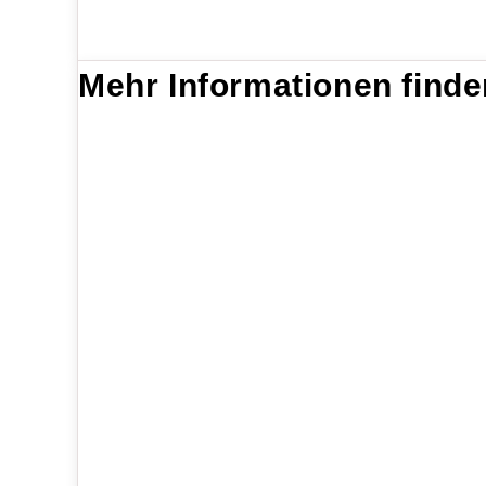
Mehr Informationen finden