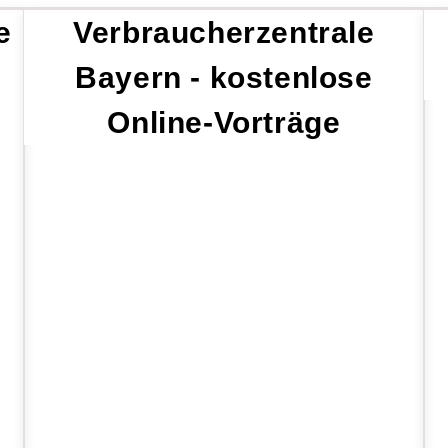
e
Verbraucherzentrale
Bayern - kostenlose
Online-Vorträge