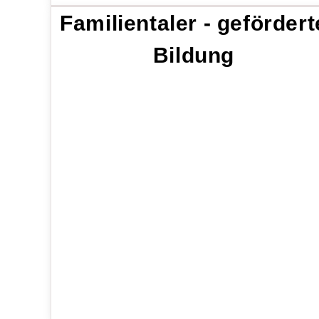
Familientaler - gefördert
Bildung