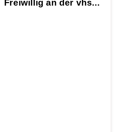
Freiwillig an der vhs...