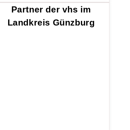
Partner der vhs im
Landkreis Günzburg