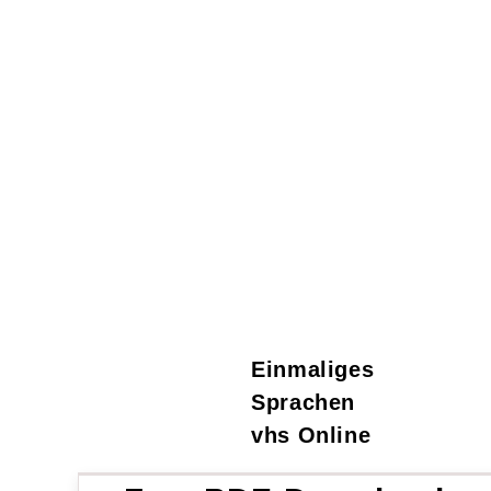
Einmaliges
Sprachen
vhs Online