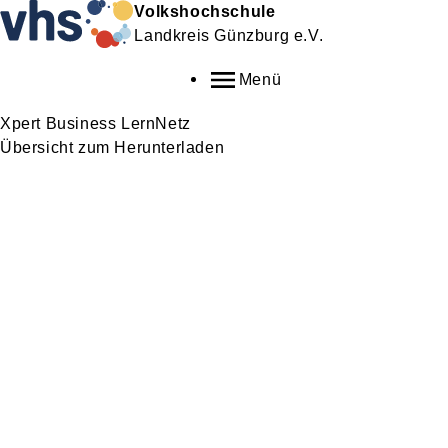
Volkshochschule
Landkreis Günzburg e.V.
Menü
Xpert Business LernNetz
Übersicht zum Herunterladen