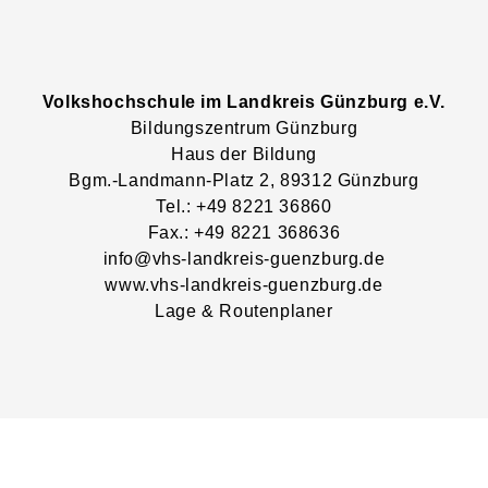
Volkshochschule im Landkreis Günzburg e.V.
Bildungszentrum Günzburg
Haus der Bildung
Bgm.-Landmann-Platz
2
, 89312
Günzburg
Tel.: +49 8221 36860
Fax.: +49 8221 368636
info@vhs-landkreis-guenzburg.de
www.vhs-landkreis-guenzburg.de
Lage & Routenplaner