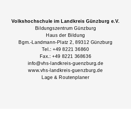
Volkshochschule im Landkreis Günzburg e.V.
Bildungszentrum Günzburg
Haus der Bildung
Bgm.-Landmann-Platz
2
, 89312
Günzburg
Tel.: +49 8221 36860
Fax.: +49 8221 368636
info@vhs-landkreis-guenzburg.de
www.vhs-landkreis-guenzburg.de
Lage & Routenplaner