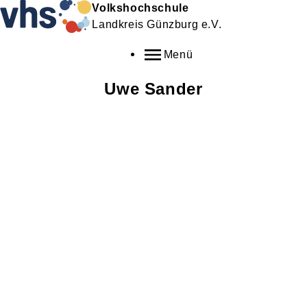
Volkshochschule
Landkreis Günzburg e.V.
Menü
Uwe
Sander