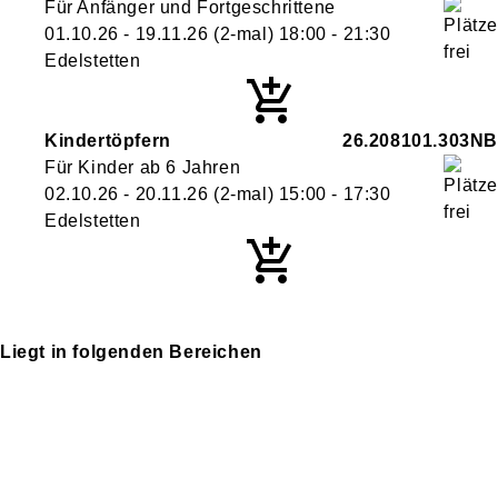
Für Anfänger und Fortgeschrittene
01.10.26 - 19.11.26
(2-mal)
18:00
- 21:30
Edelstetten
Kindertöpfern
26.208101.303NB
Für Kinder ab 6 Jahren
02.10.26 - 20.11.26
(2-mal)
15:00
- 17:30
Edelstetten
Liegt in folgenden Bereichen