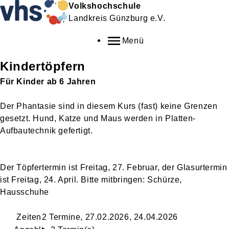
Volkshochschule
Landkreis Günzburg e.V.
Menü
Kindertöpfern
Für Kinder ab 6 Jahren
Der Phantasie sind in diesem Kurs (fast) keine Grenzen
gesetzt. Hund, Katze und Maus werden in Platten-
Aufbautechnik gefertigt.
Der Töpfertermin ist Freitag, 27. Februar, der Glasurtermin
ist Freitag, 24. April. Bitte mitbringen: Schürze,
Hausschuhe
Zeiten
2 Termine, 27.02.2026, 24.04.2026