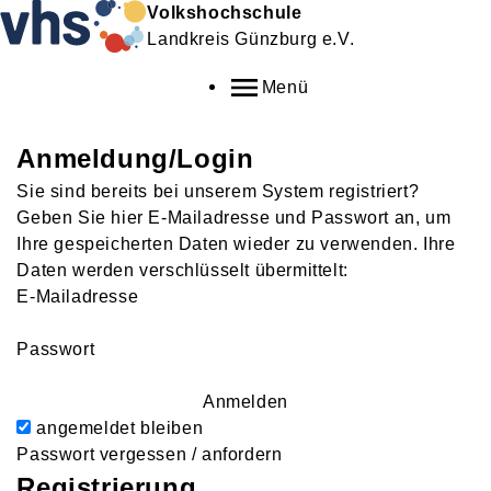
Volkshochschule
Landkreis Günzburg e.V.
Menü
Anmeldung/Login
Sie sind bereits bei unserem System registriert?
Geben Sie hier E-Mailadresse und Passwort an, um
Ihre gespeicherten Daten wieder zu verwenden. Ihre
Daten werden verschlüsselt übermittelt:
E-Mailadresse
Passwort
Anmelden
angemeldet bleiben
Passwort vergessen / anfordern
Registrierung