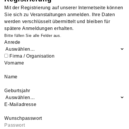
Mit der Registrierung auf unserer Internetseite können
Sie sich zu Veranstaltungen anmelden. Ihre Daten
werden verschlüsselt übermittelt und bleiben für
spätere Anmeldungen erhalten.
Bitte füllen Sie alle Felder aus.
Anrede
Firma / Organisation
Vorname
Name
Geburtsjahr
E-Mailadresse
Wunschpasswort