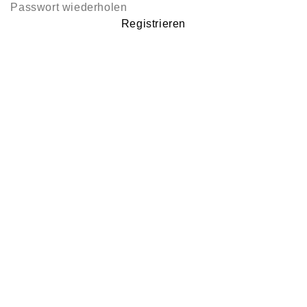
Registrieren