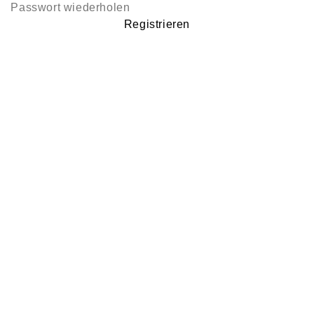
Registrieren