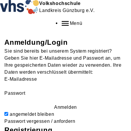
Volkshochschule
Landkreis Günzburg e.V.
Menü
Anmeldung/Login
Sie sind bereits bei unserem System registriert?
Geben Sie hier E-Mailadresse und Passwort an, um
Ihre gespeicherten Daten wieder zu verwenden. Ihre
Daten werden verschlüsselt übermittelt:
E-Mailadresse
Passwort
Anmelden
angemeldet bleiben
Passwort vergessen / anfordern
Registrierung