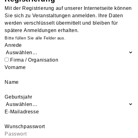
Mit der Registrierung auf unserer Internetseite können
Sie sich zu Veranstaltungen anmelden. Ihre Daten
werden verschlüsselt übermittelt und bleiben für
spätere Anmeldungen erhalten.
Bitte füllen Sie alle Felder aus.
Anrede
Firma / Organisation
Vorname
Name
Geburtsjahr
E-Mailadresse
Wunschpasswort