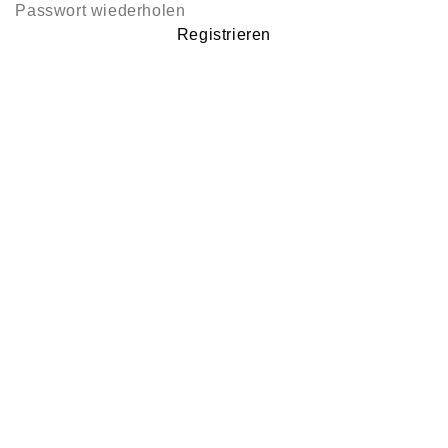
Registrieren