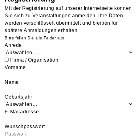
Mit der Registrierung auf unserer Internetseite können
Sie sich zu Veranstaltungen anmelden. Ihre Daten
werden verschlüsselt übermittelt und bleiben für
spätere Anmeldungen erhalten.
Bitte füllen Sie alle Felder aus.
Anrede
Firma / Organisation
Vorname
Name
Geburtsjahr
E-Mailadresse
Wunschpasswort