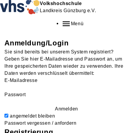
Volkshochschule
Landkreis Günzburg e.V.
Menü
Anmeldung/Login
Sie sind bereits bei unserem System registriert?
Geben Sie hier E-Mailadresse und Passwort an, um
Ihre gespeicherten Daten wieder zu verwenden. Ihre
Daten werden verschlüsselt übermittelt:
E-Mailadresse
Passwort
Anmelden
angemeldet bleiben
Passwort vergessen / anfordern
Registrierung