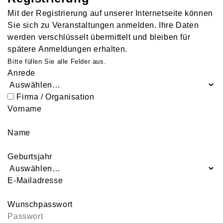
Mit der Registrierung auf unserer Internetseite können
Sie sich zu Veranstaltungen anmelden. Ihre Daten
werden verschlüsselt übermittelt und bleiben für
spätere Anmeldungen erhalten.
Bitte füllen Sie alle Felder aus.
Anrede
Firma / Organisation
Vorname
Name
Geburtsjahr
E-Mailadresse
Wunschpasswort