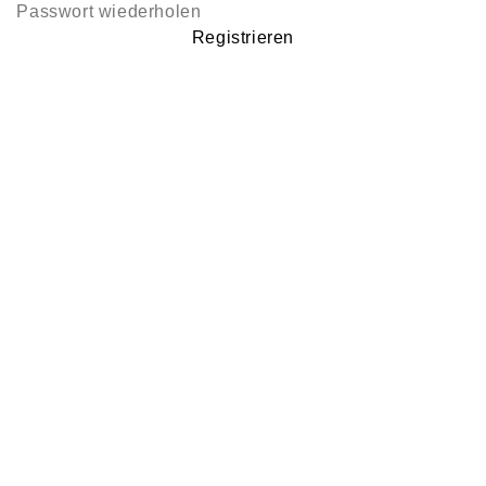
Registrieren