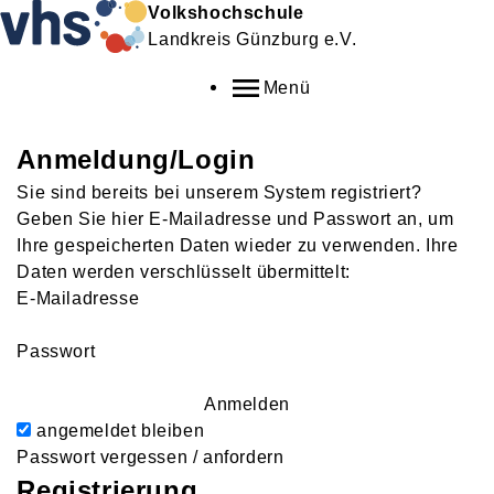
Volkshochschule
Landkreis Günzburg e.V.
Menü
Anmeldung/Login
Sie sind bereits bei unserem System registriert?
Geben Sie hier E-Mailadresse und Passwort an, um
Ihre gespeicherten Daten wieder zu verwenden. Ihre
Daten werden verschlüsselt übermittelt:
E-Mailadresse
Passwort
Anmelden
angemeldet bleiben
Passwort vergessen / anfordern
Registrierung