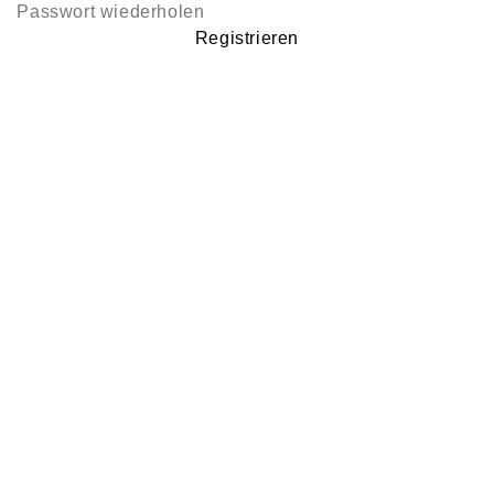
Registrieren