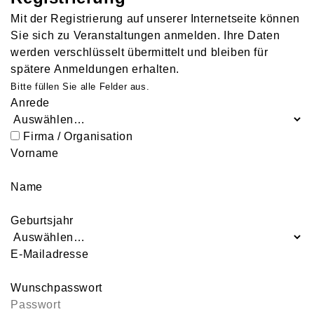
Mit der Registrierung auf unserer Internetseite können
Sie sich zu Veranstaltungen anmelden. Ihre Daten
werden verschlüsselt übermittelt und bleiben für
spätere Anmeldungen erhalten.
Bitte füllen Sie alle Felder aus.
Anrede
Firma / Organisation
Vorname
Name
Geburtsjahr
E-Mailadresse
Wunschpasswort