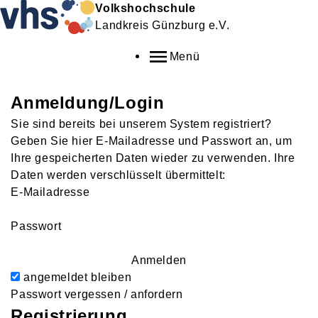
Volkshochschule
Landkreis Günzburg e.V.
Menü
Anmeldung/Login
Sie sind bereits bei unserem System registriert?
Geben Sie hier E-Mailadresse und Passwort an, um
Ihre gespeicherten Daten wieder zu verwenden. Ihre
Daten werden verschlüsselt übermittelt:
E-Mailadresse
Passwort
Anmelden
angemeldet bleiben
Passwort vergessen / anfordern
Registrierung