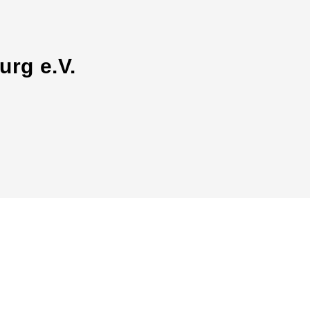
rg e.V.