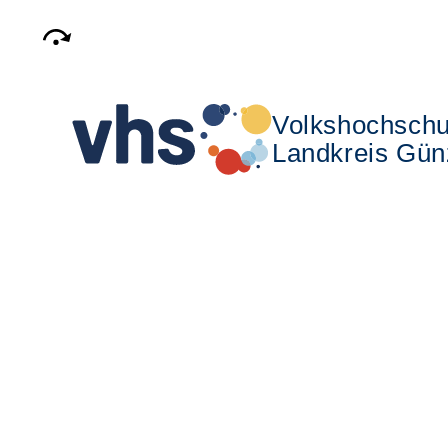
Volkshochschu
Landkreis Gün