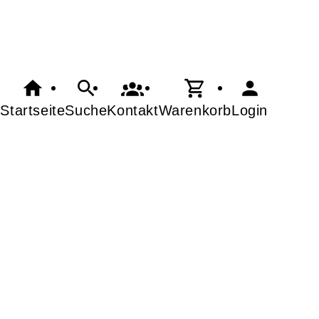
Startseite
Suche
Kontakt
Warenkorb
Login