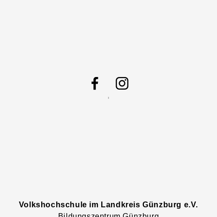
Volkshochschule im Landkreis Günzburg e.V.
Bildungszentrum Günzburg