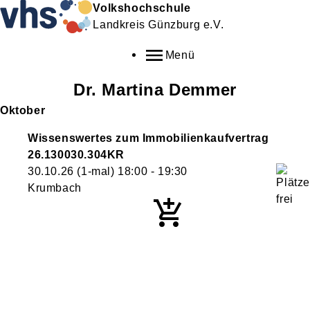
Volkshochschule
Landkreis Günzburg e.V.
Menü
Dr.
Martina
Demmer
Oktober
Wissenswertes zum Immobilienkaufvertrag
26.130030.304KR
30.10.26
(1-mal)
18:00
- 19:30
Krumbach