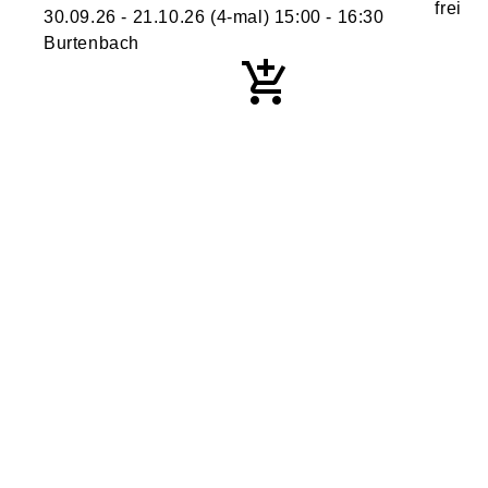
30.09.26 - 21.10.26
(4-mal)
15:00
- 16:30
Burtenbach