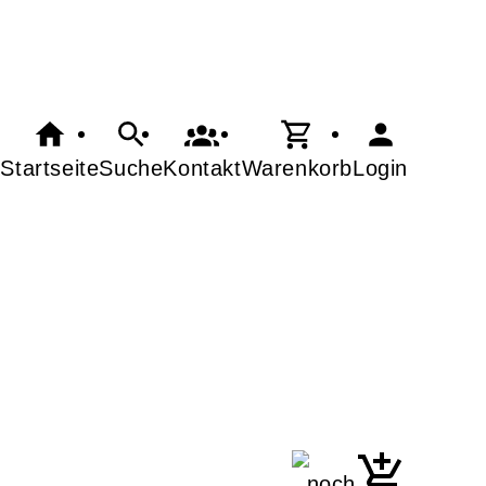
Startseite
Suche
Kontakt
Warenkorb
Login