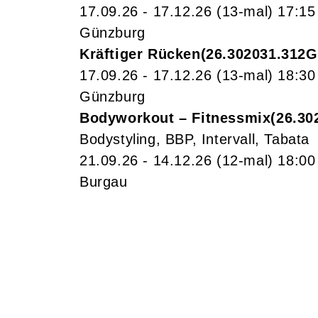
17.09.26 - 17.12.26
(13-mal)
17:15
Günzburg
Kräftiger Rücken
26.302031.312
17.09.26 - 17.12.26
(13-mal)
18:30
Günzburg
Bodyworkout – Fitnessmix
26.30
Bodystyling, BBP, Intervall, Tabata
21.09.26 - 14.12.26
(12-mal)
18:00
Burgau