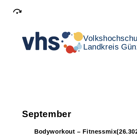
Volkshochschu
Landkreis Gün
September
Bodyworkout – Fitnessmix
26.30