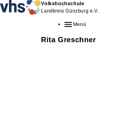
Volkshochschule
Landkreis Günzburg e.V.
Menü
Rita
Greschner