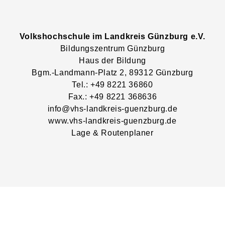
Volkshochschule im Landkreis Günzburg e.V.
Bildungszentrum Günzburg
Haus der Bildung
Bgm.-Landmann-Platz
2
, 89312
Günzburg
Tel.: +49 8221 36860
Fax.: +49 8221 368636
info@vhs-landkreis-guenzburg.de
www.vhs-landkreis-guenzburg.de
Lage & Routenplaner