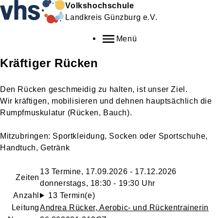
Volkshochschule
Landkreis Günzburg e.V.
Menü
Kräftiger Rücken
Den Rücken geschmeidig zu halten, ist unser Ziel.
Wir kräftigen, mobilisieren und dehnen hauptsächlich die
Rumpfmuskulatur (Rücken, Bauch).
Mitzubringen: Sportkleidung, Socken oder Sportschuhe,
Handtuch, Getränk
13 Termine, 17.09.2026 - 17.12.2026
Zeiten
donnerstags, 18:30 - 19:30 Uhr
Anzahl
13 Termin(e)
Leitung
Andrea Rücker
, Aerobic- und Rückentrainerin