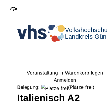
Volkshochschu
Landkreis Gün
Veranstaltung in Warenkorb legen
Anmelden
Belegung:
(Plätze frei)
Italienisch A2