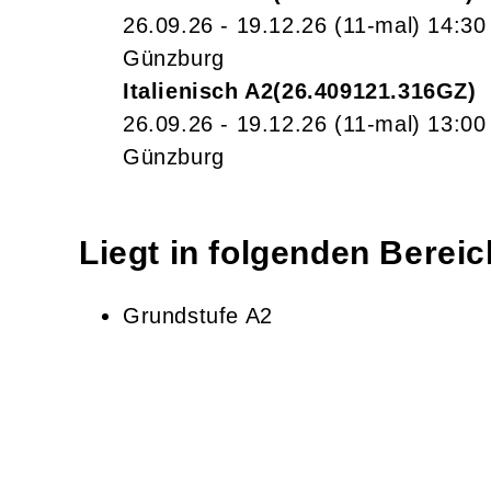
26.09.26 - 19.12.26
(11-mal)
14:30
Günzburg
Italienisch A2
26.409121.316GZ
26.09.26 - 19.12.26
(11-mal)
13:00
Günzburg
Liegt in folgenden Berei
Grundstufe A2