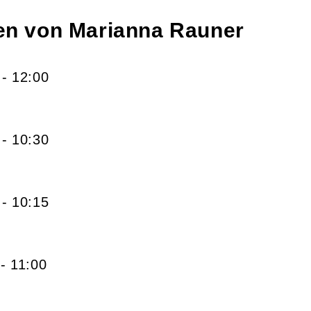
gen von
Marianna
Rauner
- 12:00
- 10:30
- 10:15
- 11:00