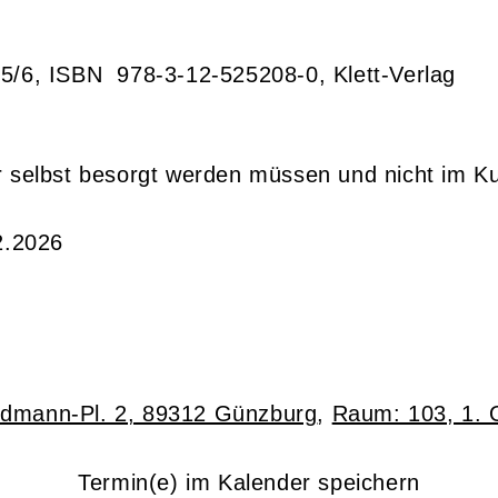
 5/6, ISBN 978-3-12-525208-0, Klett-Verlag
r selbst besorgt werden müssen und nicht im Kur
2.2026
dmann-Pl. 2, 89312 Günzburg
,
Raum: 103, 1.
Termin(e) im Kalender speichern