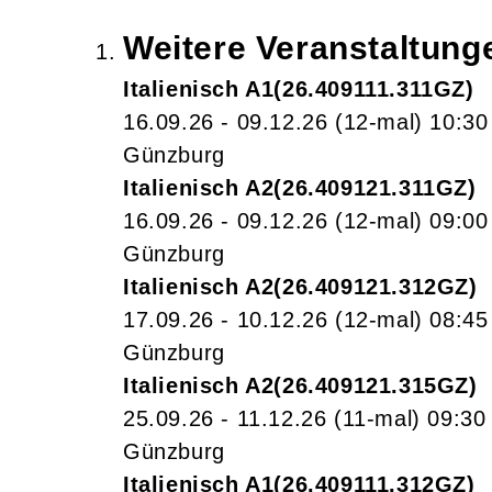
Weitere Veranstaltun
Italienisch A1
26.409111.311GZ
16.09.26 - 09.12.26
(12-mal)
10:30
Günzburg
Italienisch A2
26.409121.311GZ
16.09.26 - 09.12.26
(12-mal)
09:00
Günzburg
Italienisch A2
26.409121.312GZ
17.09.26 - 10.12.26
(12-mal)
08:45
Günzburg
Italienisch A2
26.409121.315GZ
25.09.26 - 11.12.26
(11-mal)
09:30
Günzburg
Italienisch A1
26.409111.312GZ