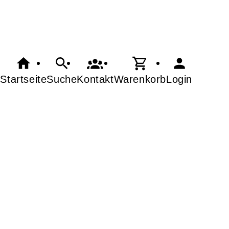
Startseite
Suche
Kontakt
Warenkorb
Login